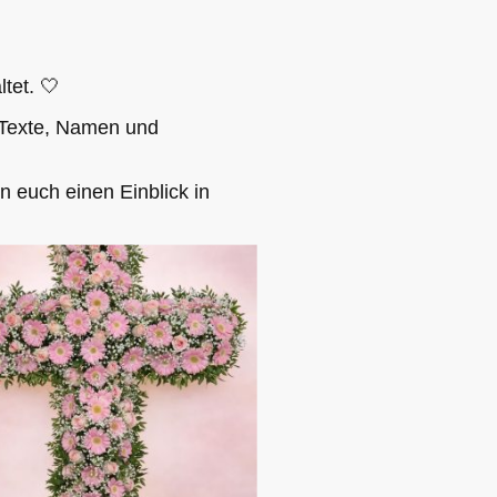
ltet. 🤍
 Texte, Namen und
 euch einen Einblick in