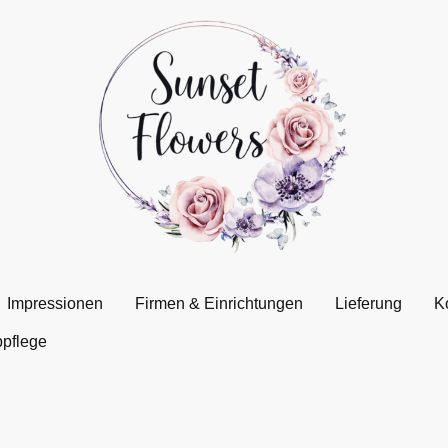
Impressionen
Firmen & Einrichtungen
Lieferung
K
pflege