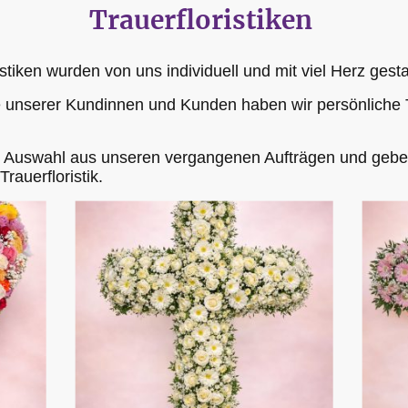
Trauerfloristiken
istiken wurden von uns individuell und mit viel Herz gesta
e unserer Kundinnen und Kunden haben wir persönliche
ne Auswahl aus unseren vergangenen Aufträgen und geben
rauerfloristik.