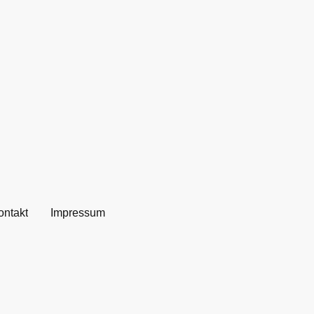
ontakt
Impressum