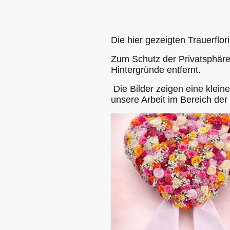
Die hier gezeigten Trauerflor
Zum Schutz der Privatsphär
Hintergründe entfernt.
Die Bilder zeigen eine klei
unsere Arbeit im Bereich der T