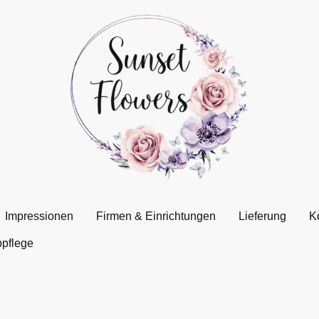
Impressionen
Firmen & Einrichtungen
Lieferung
K
pflege