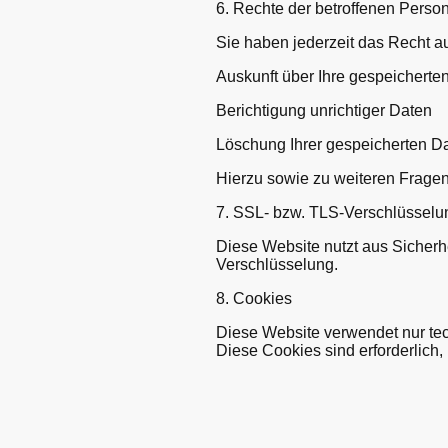
6. Rechte der betroffenen Perso
Sie haben jederzeit das Recht au
Auskunft über Ihre gespeichert
Berichtigung unrichtiger Daten
Löschung Ihrer gespeicherten Da
Hierzu sowie zu weiteren Frage
7. SSL- bzw. TLS-Verschlüsselu
Diese Website nutzt aus Sicherh
Verschlüsselung.
8. Cookies
Diese Website verwendet nur te
Diese Cookies sind erforderlich,