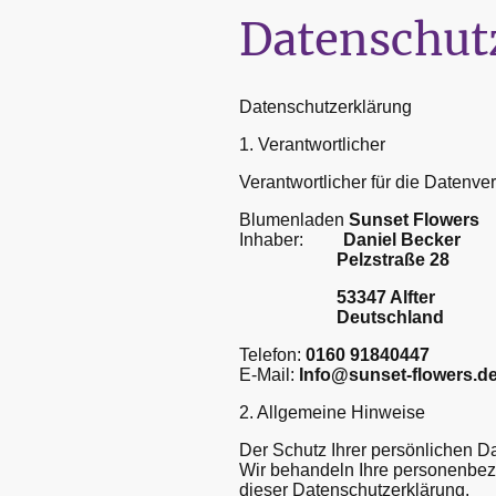
Datenschut
Datenschutzerklärung
1. Verantwortlicher
Verantwortlicher für die Datenver
Blumenladen
Sunset Flowers
Inhaber:
Daniel Becker
Pelzstraße 28
53347 Alfter
Deutschland
Telefon:
0160 91840447
E-Mail:
Info@sunset-flowers.d
2. Allgemeine Hinweise
Der Schutz Ihrer persönlichen Da
Wir behandeln Ihre personenbez
dieser Datenschutzerklärung.