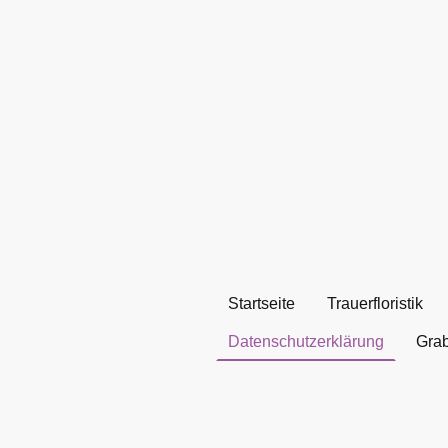
Startseite
Trauerfloristik
Datenschutzerklärung
Grab