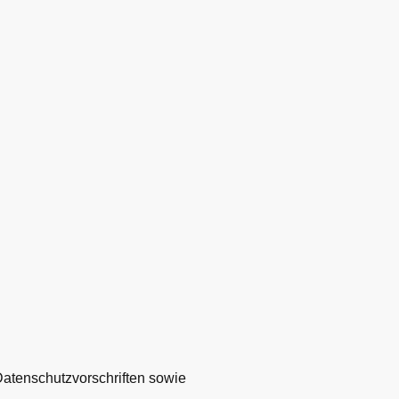
atenschutzvorschriften sowie