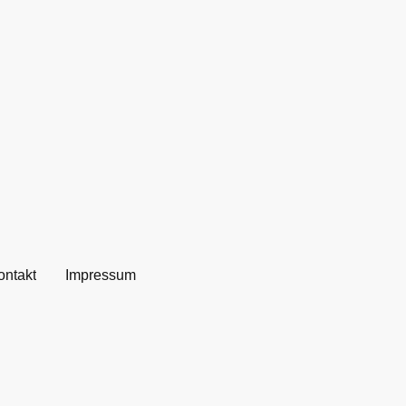
ontakt
Impressum