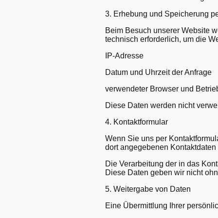
3. Erhebung und Speicherung p
Beim Besuch unserer Website we
technisch erforderlich, um die W
IP-Adresse
Datum und Uhrzeit der Anfrage
verwendeter Browser und Betri
Diese Daten werden nicht verwe
4. Kontaktformular
Wenn Sie uns per Kontaktformul
dort angegebenen Kontaktdaten g
Die Verarbeitung der in das Kont
Diese Daten geben wir nicht ohne
5. Weitergabe von Daten
Eine Übermittlung Ihrer persönlich