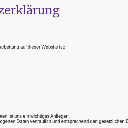
zerklärung
arbeitung auf dieser Website ist:
e
ten ist uns ein wichtiges Anliegen.
ogenen Daten vertraulich und entsprechend den gesetzlichen D